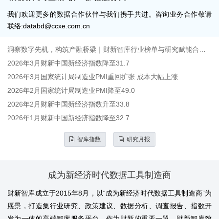
我们欢迎更多的数据合作伙伴与我们携手共进。咨询业务合作敬请
联络:databd@ccxe.com.cn
洞察数字先机，构筑产融桥梁｜财新智库行业榜单与研究赋能合作案例
2026年3月财新中国新经济指数降至31.7
2026年3月国家统计局制造业PMI重回扩张 成本大幅上涨
2026年2月国家统计局制造业PMI降至49.0
2026年2月财新中国新经济指数升至33.8
2026年1月财新中国新经济指数降至32.7
智库指数
研究月报
成为新经济时代数据工具制造商
财新智库成立于2015年8月，以“成为新经济时代数据工具制造商”为
愿景，打造集行业研究、政策建议、数据分析、调查报告、指数开
发为一体的高端智库服务平台。作为财新的重要一翼，财新智库致