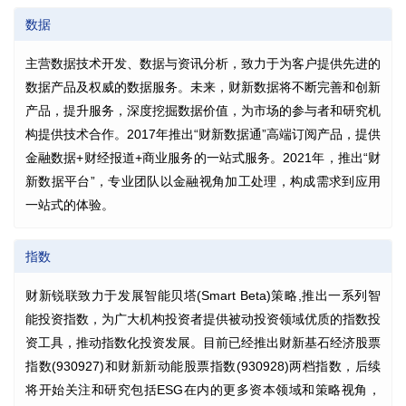
数据
主营数据技术开发、数据与资讯分析，致力于为客户提供先进的
数据产品及权威的数据服务。未来，财新数据将不断完善和创新
产品，提升服务，深度挖掘数据价值，为市场的参与者和研究机
构提供技术合作。2017年推出“财新数据通”高端订阅产品，提供
金融数据+财经报道+商业服务的一站式服务。2021年，推出“财
新数据平台”，专业团队以金融视角加工处理，构成需求到应用
一站式的体验。
指数
财新锐联致力于发展智能贝塔(Smart Beta)策略,推出一系列智
能投资指数，为广大机构投资者提供被动投资领域优质的指数投
资工具，推动指数化投资发展。目前已经推出财新基石经济股票
指数(930927)和财新新动能股票指数(930928)两档指数，后续
将开始关注和研究包括ESG在内的更多资本领域和策略视角，