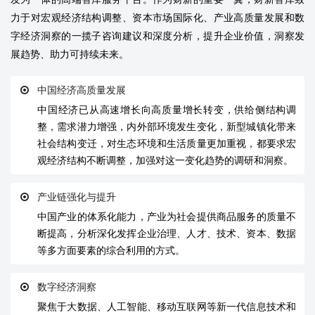
力于对宏观经济结构调整、资本市场国际化、产业高质量发展和数
字经济洞察的一揽子咨询建议和深度分析，提升企业价值，洞察发
展趋势、助力可持续未来。
中国经济高质量发展
中国经济已从高速增长向高质量增长转变，供给侧结构调
整，需求潜力增强，内外部环境发生变化，新型城镇化带来
社会结构变迁，对生态环境和生活质量更加重视，都要求宏
观经济结构不断调整，加强对这一变化趋势的调研和洞察。
产业链强化与提升
中国产业的体系化能力，产业为社会提供商品服务的质量不
断提高，分析深化发挥企业治理、人才、技术、资本、数据
等多方面要素的综合利用的方式。
数字经济洞察
聚焦于大数据、人工智能、移动互联网等新一代信息技术和