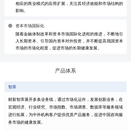
相应的商业模式的应用扩展，关注其经济效能和市场结构的
影响。
资本市场国际化
随着金融体制改革和资本市场国际化进程的推进，不断地引
入长期资本、引导国内资本对外投资，并不断提高我国资本
市场的市场化程度，促进市场的长期健康发展。
产品体系
智库
财新智库展开多条业务线，通过市场化运作，发展创新业务，在
宏观经济、行业研究、市场指数、市场调查、数据库等服务领域
进行拓展，为中外机构客户提供优质产品服务，促进中国咨询服
务市场的健康发展。