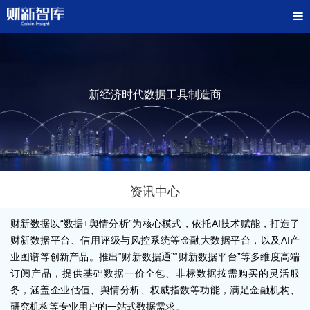
新经济时代数据工具制造商
资讯中心
财新数据以“数据+舆情分析”为核心模式，依托AI技术赋能，打造了
财新数据平台、信用评级与风控系统等金融大数据平台，以及AI产
业图谱等创新产品。推出“财新数据通”“财新数据平台”等多维度高端
订阅产品，提供基础数据一价全包、非标数据按需购买的灵活服
务，涵盖企业估值、舆情分析、权威指数等功能，满足金融机构、
研究机构等专业用户的一站式数据需求。