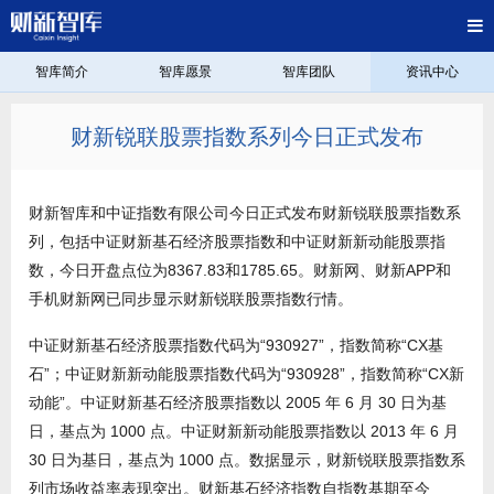
智库简介
智库愿景
智库团队
资讯中心
财新锐联股票指数系列今日正式发布
财新智库和中证指数有限公司今日正式发布财新锐联股票指数系
列，包括中证财新基石经济股票指数和中证财新新动能股票指
数，今日开盘点位为8367.83和1785.65。财新网、财新APP和
手机财新网已同步显示财新锐联股票指数行情。
中证财新基石经济股票指数代码为“930927”，指数简称“CX基
石”；中证财新新动能股票指数代码为“930928”，指数简称“CX新
动能”。中证财新基石经济股票指数以 2005 年 6 月 30 日为基
日，基点为 1000 点。中证财新新动能股票指数以 2013 年 6 月
30 日为基日，基点为 1000 点。数据显示，财新锐联股票指数系
列市场收益率表现突出。财新基石经济指数自指数基期至今