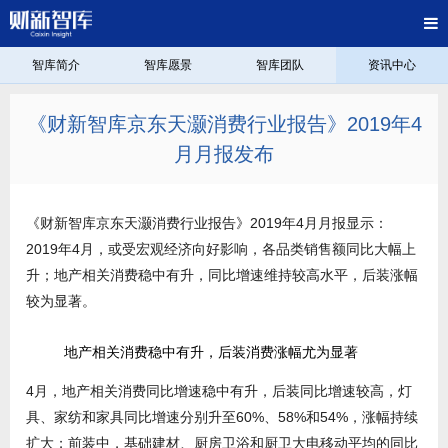
智库简介
智库愿景
智库团队
资讯中心
《财新智库京东天灏消费行业报告》2019年4
月月报发布
《财新智库京东天灏消费行业报告》2019年4月月报显示：
2019年4月，或受宏观经济向好影响，各品类销售额同比大幅上
升；地产相关消费稳中有升，同比增速维持较高水平，后装涨幅
较为显著。
地产相关消费稳中有升，后装消费涨幅尤为显著
4月，地产相关消费同比增速稳中有升，后装同比增速较高，灯
具、家纺和家具同比增速分别升至60%、58%和54%，涨幅持续
扩大；前装中，基础建材、厨房卫浴和厨卫大电移动平均的同比