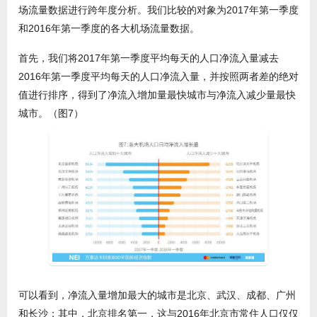
场流量数据进行跨年度分析。我们比较的对象为2017年第一季度
和2016年第一季度的各大机场流量数据。
首先，我们将2017年第一季度平均每天的人口净流入量减去
2016年第一季度平均每天的人口净流入量，并按照两者差的绝对
值进行排序，得到了净流入增加量最快城市与净流入减少量最快
城市。（图7）
可以看到，净流入量增加最大的城市是北京、武汉、成都、广州
和长沙；其中，北京排名第一，这与2016年北京市常住人口仅仅