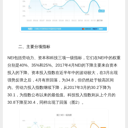
二、主要分项指标
NEI包括劳动力、资本和科技三项一级指标，它们在NEI中的权重
分别是40%、35%和25%。2017年4月NEI的下降主要来自资本
投入的下降。资本投入指数在近半年中的波动较大，在3月出现
强势反弹之后，4月有所回落，为34.8，但仍然处于较高区间
内。劳动力投入指数继续下降，从2017年3月的30.2下降为
30.1，为指数公布以来的最低值。科技投入指数则从上个月的
30.8下降至30.4，同样出现了回落（图2）。