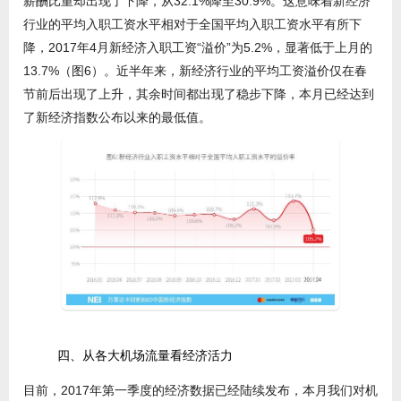
薪酬比重却出现了下降，从32.1%降至30.9%。这意味着新经济
行业的平均入职工资水平相对于全国平均入职工资水平有所下
降，2017年4月新经济入职工资“溢价”为5.2%，显著低于上月的
13.7%（图6）。近半年来，新经济行业的平均工资溢价仅在春
节前后出现了上升，其余时间都出现了稳步下降，本月已经达到
了新经济指数公布以来的最低值。
四、从各大机场流量看经济活力
目前，2017年第一季度的经济数据已经陆续发布，本月我们对机