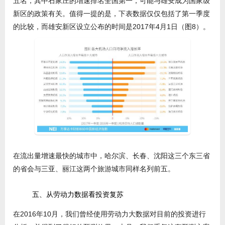
五名，其中石家庄的增速排名全国第一，可能与雄安成为国家级
新区的政策有关。值得一提的是，下表数据仅仅包括了第一季度
的比较，而雄安新区设立公布的时间是2017年4月1日（图8）。
在流出量增速最快的城市中，哈尔滨、长春、沈阳这三个东三省
的省会与三亚、丽江这两个旅游城市同样名列前五。
五、从劳动力数据看投资复苏
在2016年10月，我们曾经使用劳动力大数据对目前的投资进行