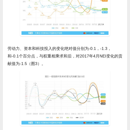
劳动力、资本和科技投入的变化绝对值分别为-0.1，-1.3，
和-0.1个百分点，与权重相乘求和后，对2017年4月NEI变化的贡
献值为-1.5（图3）。