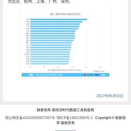
为北京、杭州、上海、广州、深圳。
2017年05月02日
财新智库-新经济时代数据工具制造商
鄂公网安备42018502007387号
鄂ICP备19021560号-1
Copyright © 财新智
库 版权所有