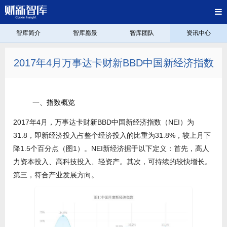
智库简介
智库愿景
智库团队
资讯中心
2017年4月万事达卡财新BBD中国新经济指数
一、指数概览
2017年4月，万事达卡财新BBD中国新经济指数（NEI）为
31.8，即新经济投入占整个经济投入的比重为31.8%，较上月下
降1.5个百分点（图1）。NEI新经济据于以下定义：首先，高人
力资本投入、高科技投入、轻资产。其次，可持续的较快增长。
第三，符合产业发展方向。