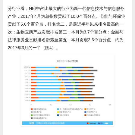
分行业看，NEI中占比最大的行业为新一代信息技术与信息服务
产业，2017年4月为总指数贡献了10.0个百分点。节能与环保业
贡献了5.6个百分点，排名第二，是最近半年以来排名最高的一
次；生物医药产业贡献排名第三，本月为3.7个百分点；金融与
法律服务业贡献排名滑落至第五，本月贡献2.6个百分点，约为
2017年3月的一半（图4）。