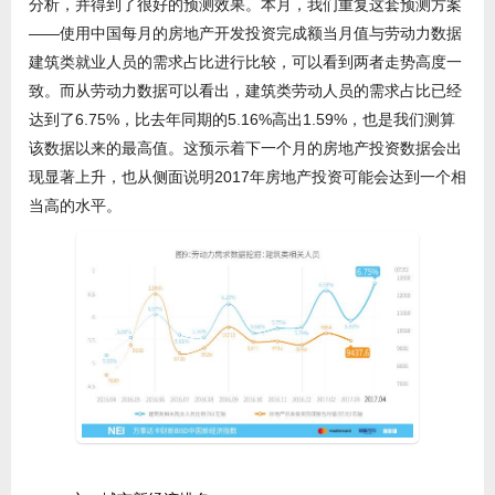
分析，并得到了很好的预测效果。本月，我们重复这套预测方案
——使用中国每月的房地产开发投资完成额当月值与劳动力数据
建筑类就业人员的需求占比进行比较，可以看到两者走势高度一
致。而从劳动力数据可以看出，建筑类劳动人员的需求占比已经
达到了6.75%，比去年同期的5.16%高出1.59%，也是我们测算
该数据以来的最高值。这预示着下一个月的房地产投资数据会出
现显著上升，也从侧面说明2017年房地产投资可能会达到一个相
当高的水平。