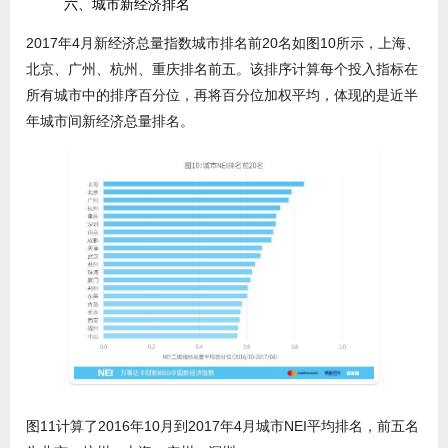
六、城市新经济排名
2017年4月新经济总量指数城市排名前20名如图10所示，上海、
北京、广州、杭州、重庆排名前五。该排序计算每个投入指标在
所有城市中的排序百分位，再将百分位加权平均，体现的是近半
年城市间新经济总量排名。
图11计算了2016年10月到2017年4月城市NEI平均排名，前五名