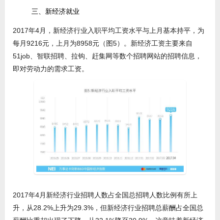
三、新经济就业
2017年4月，新经济行业入职平均工资水平与上月基本持平，为
每月9216元，上月为8958元（图5）。新经济工资主要来自
51job、智联招聘、拉钩、赶集网等数个招聘网站的招聘信息，
即对劳动力的需求工资。
2017年4月新经济行业招聘人数占全国总招聘人数比例有所上
升，从28.2%上升为29.3%，但新经济行业招聘总薪酬占全国总