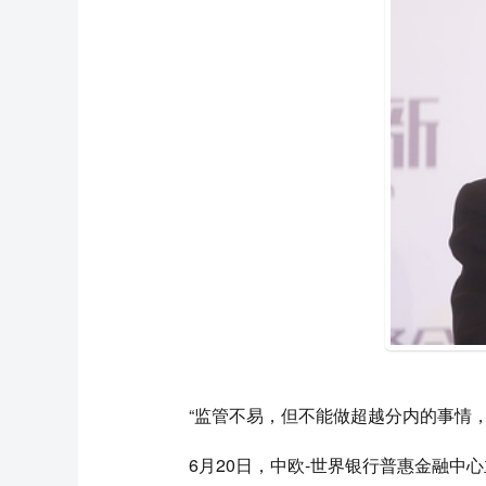
“监管不易，但不能做超越分内的事情
6月20日，中欧-世界银行普惠金融中