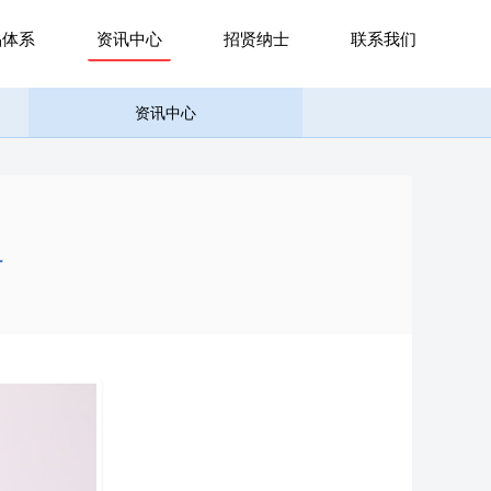
品体系
资讯中心
招贤纳士
联系我们
资讯中心
界