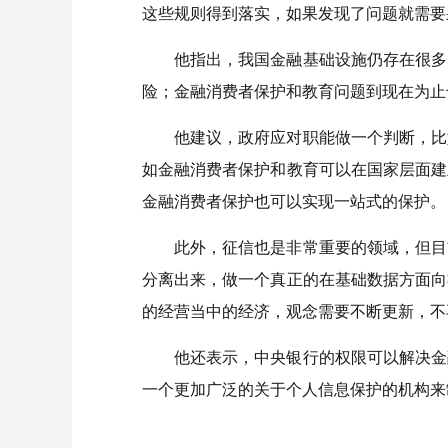
这些规则得到落实，如果发现了问题就需要
他指出，我国金融基础设施仍存在很多
险；金融消费者保护和教育问题到现在为止
他建议，政府应对职能做一个判断，比
如金融消费者保护和教育可以在国家层面建
金融消费者保护也可以实现一站式的保护。
此外，征信也是非常重要的领域，但目
分离出来，做一个真正的在基础数据方面向
的经营当中的经济，观念需要不断更新，不
他还表示，中央银行的权限可以解决金
一个更加广泛的关于个人信息保护的机构来