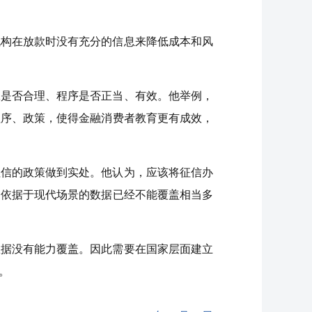
机构在放款时没有充分的信息来降低成本和风
工是否合理、程序是否正当、有效。他举例，
程序、政策，使得金融消费者教育更有成效，
征信的政策做到实处。他认为，应该将征信办
，依据于现代场景的数据已经不能覆盖相当多
数据没有能力覆盖。因此需要在国家层面建立
。