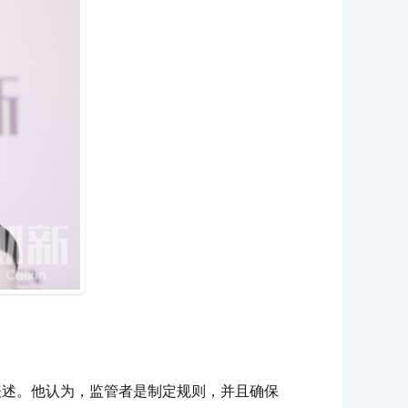
上表述。他认为，监管者是制定规则，并且确保