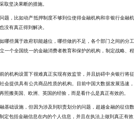
采取坚决果断的措施。
问题，比如动产抵押制度不够到位使得金融机构和非银行金融
也没有真正得到解决。
如哪些属于政府职能越位，哪些做的不足，各个部门之间的分
立一个全国统一的金融消费者教育和保护的机构，制定战略、
前的机构设置下很难真正实现有效监管，并且妨碍中央银行将
社会提供具有公共商品性质的机构。目前中国大数据发展迅速
再照搬美国、欧洲、英国的经验，而是看什么是真正有效的。
融基础设施，但因为涉及到职责划分的问题，超越金融的征信
制定包括金融信息在内的个人信息，并且在执法上做到真正有效