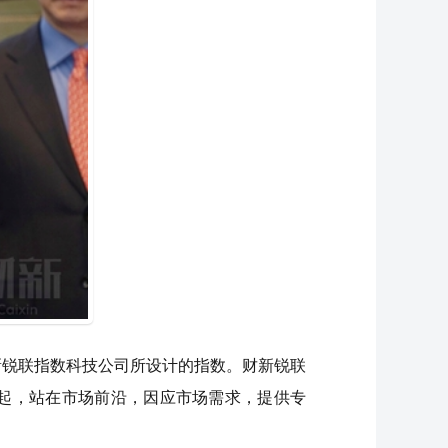
新锐联指数科技公司所设计的指数。财新锐联
起，站在市场前沿，因应市场需求，提供专