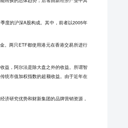
动能转换的总体趋势；后者由新经济产业中具
季度的沪深A股构成。其中，前者以2005年
金。两只ETF都使用港元在香港交易所进行
的收益，阿尔法是除大盘之外的收益。所谓智
赢传统市值加权指数的超额收益。由于近年在
库的宏观经济研究优势和财新集团的品牌营销资源，