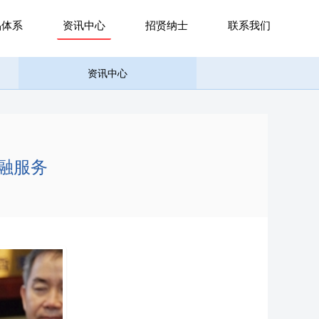
品体系
资讯中心
招贤纳士
联系我们
资讯中心
融服务