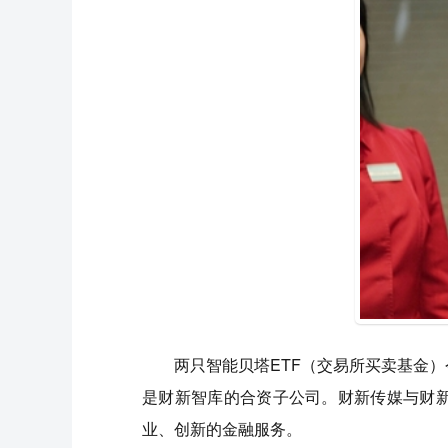
两只智能贝塔ETF（交易所买卖基金
是财新智库的合资子公司。财新传媒与财
业、创新的金融服务。