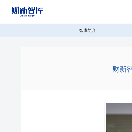
智库简介
财新