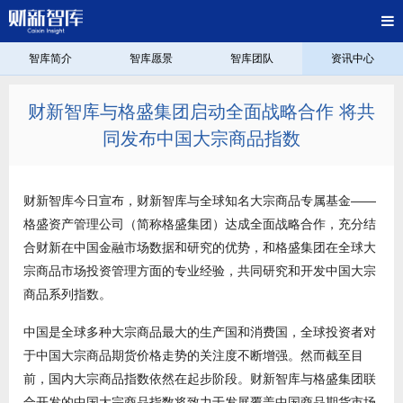
智库简介
智库愿景
智库团队
资讯中心
财新智库与格盛集团启动全面战略合作 将共
同发布中国大宗商品指数
财新智库今日宣布，财新智库与全球知名大宗商品专属基金——
格盛资产管理公司（简称格盛集团）达成全面战略合作，充分结
合财新在中国金融市场数据和研究的优势，和格盛集团在全球大
宗商品市场投资管理方面的专业经验，共同研究和开发中国大宗
商品系列指数。
中国是全球多种大宗商品最大的生产国和消费国，全球投资者对
于中国大宗商品期货价格走势的关注度不断增强。然而截至目
前，国内大宗商品指数依然在起步阶段。财新智库与格盛集团联
合开发的中国大宗商品指数将致力于发展覆盖中国商品期货市场