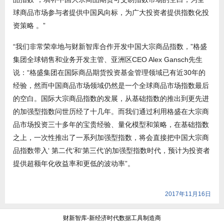
球商品市场参与者提供中国风向标，为广大投资者提供指数化投
资策略 。”
“我们非常荣幸地与财新智库合作开发中国大宗商品指数，”格盛
集团全球销售和业务开发主管、亚洲区CEO Alex Gansch先生
说：“格盛集团在国际商品期货投资基金管理领域已有近30年的
经验，然而中国商品市场领域仍然是一个全球商品市场指数最后
的空白。国际大宗商品指数的发展，从基础指数的推出到更先进
的加强型指数问世历经了十几年。而我们通过利用格盛在大宗商
品市场投资三十多年的宝贵经验、量化模型和策略，在基础指数
之上，一次性推出了一系列加强型指数，将会直接把中国大宗商
品指数带入‘ 第二代’和‘第三代’的加强型指数时代，预计为投资者
提供超额年化收益率和更低的波动率”。
2017年11月16日
财新智库-新经济时代数据工具制造商