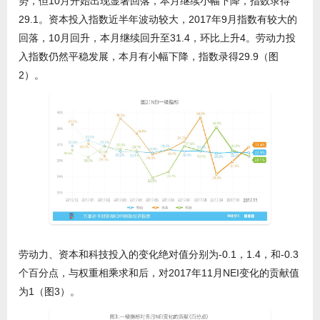
势，但10月开始出现显著回落，本月继续小幅下降，指数录得
29.1。资本投入指数近半年波动较大，2017年9月指数有较大的
回落，10月回升，本月继续回升至31.4，环比上升4。劳动力投
入指数仍然平稳发展，本月有小幅下降，指数录得29.9（图
2）。
劳动力、资本和科技投入的变化绝对值分别为-0.1，1.4，和-0.3
个百分点，与权重相乘求和后，对2017年11月NEI变化的贡献值
为1（图3）。