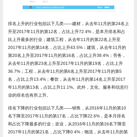
排名上升的行业包括以下几类——建材，从去年11月的第24名上
升至2017年11月的第12名，占比上升72.4%，是本月排名和占
比上升最多的行业；建筑工程，从去年11月的第22名上升至
2017年11月的第14名，占比上升43.5%；建筑，从去年11月的
第20名上升至2017年11月的第16名，占比上升38.4%；劳务，
从去年11月的第23名上升至2017年11月的第19名，占比上升
36.7%；工程，从去年11月的第6名上升至2017年11月的第5
名，占比上升13.4%；餐饮，从去年11月的第14名上升至2017
年11月的第13名，占比上升11.1%。此外，文化、服务和信息行
业的排名也有所上升。
排名下降的行业包括以下几类——销售，从2016年11月的第10
名下降至2017年11月的第17名，占比下降22.6%，是本月排名
和占比下降最多的行业；农业，从2016年11月的第16名下降至
2017年11月的第21名，占比下降0.4%；物流，从去年11月的第