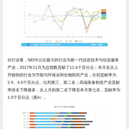
分行业看，NEI中占比最大的行业为新一代信息技术与信息服务
产业，2017年11月为总指数贡献了11.6个百分点；本月名次上
升较快的行业为节能与环保业和生物医药产业，分别贡献率为
3.9、4.0个百分点，位列第三、第二名；高端装备制造产业贡献
率排名下降最多，从上月的第二名下降至本月第七名，贡献率为
1.0个百分点（图4）。