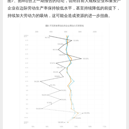
图7、图8结合上一期报告的结论，说明目前大规模企业和重资产
企业在边际劳动生产率保持较低水平，甚至持续降低的前提下，
持续加大劳动力的吸纳，这可能会造成资源的进一步扭曲。