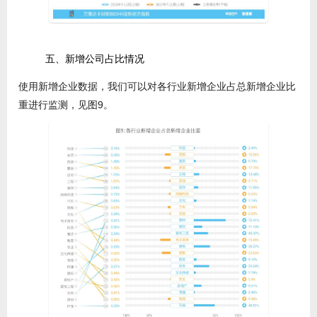
五、新增公司占比情况
使用新增企业数据，我们可以对各行业新增企业占总新增企业比
重进行监测，见图9。