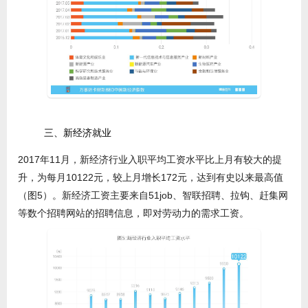
三、新经济就业
2017年11月，新经济行业入职平均工资水平比上月有较大的提
升，为每月10122元，较上月增长172元，达到有史以来最高值
（图5）。新经济工资主要来自51job、智联招聘、拉钩、赶集网
等数个招聘网站的招聘信息，即对劳动力的需求工资。