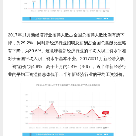
2017年11月新经济行业招聘人数占全国总招聘人数比例有所下
降，为29.2%，同时新经济行业招聘总薪酬占全国总薪酬比重略
有下降，为30.6%。这意味着新经济行业的平均入职工资水平相
对于全国平均入职工资水平基本不变。2017年11月新经济入职
工资“溢价”为4.8%，高于上月的4.4%（图6）。近半年新经济行
业的平均工资溢价总体低于上半年新经济行业的平均工资溢价。