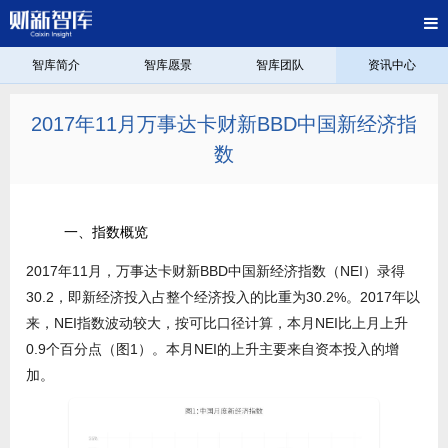
智库简介
智库愿景
智库团队
资讯中心
2017年11月万事达卡财新BBD中国新经济指
数
一、指数概览
2017年11月，万事达卡财新BBD中国新经济指数（NEI）录得
30.2，即新经济投入占整个经济投入的比重为30.2%。2017年以
来，NEI指数波动较大，按可比口径计算，本月NEI比上月上升
0.9个百分点（图1）。本月NEI的上升主要来自资本投入的增
加。