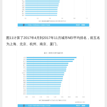
图11计算了2017年4月到2017年11月城市NEI平均排名，前五名
为上海、北京、杭州、南京、厦门。