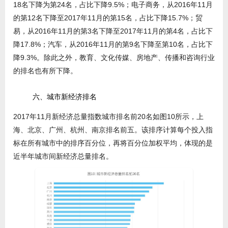
18名下降为第24名，占比下降9.5%；电子商务，从2016年11月
的第12名下降至2017年11月的第15名，占比下降15.7%；贸
易，从2016年11月的第3名下降至2017年11月的第4名，占比下
降17.8%；汽车，从2016年11月的第9名下降至第10名，占比下
降9.3%。除此之外，教育、文化传媒、房地产、传播和咨询行业
的排名也有所下降。
六、城市新经济排名
2017年11月新经济总量指数城市排名前20名如图10所示，上
海、北京、广州、杭州、南京排名前五。该排序计算每个投入指
标在所有城市中的排序百分位，再将百分位加权平均，体现的是
近半年城市间新经济总量排名。