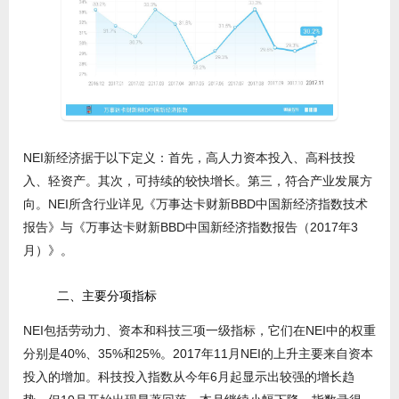
NEI新经济据于以下定义：首先，高人力资本投入、高科技投
入、轻资产。其次，可持续的较快增长。第三，符合产业发展方
向。NEI所含行业详见《万事达卡财新BBD中国新经济指数技术
报告》与《万事达卡财新BBD中国新经济指数报告（2017年3
月）》。
二、主要分项指标
NEI包括劳动力、资本和科技三项一级指标，它们在NEI中的权重
分别是40%、35%和25%。2017年11月NEI的上升主要来自资本
投入的增加。科技投入指数从今年6月起显示出较强的增长趋