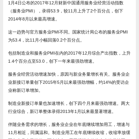
1月4日公布的2017年12月财新中国通用服务业经营活动指数
（服务业PMI），录得53.9，较11月上升了2个百分点，创下
2014年8月以来最高增速。
这一趋势与官方服务业PMI不同。国家统计局公布的服务业PMI
为53.4，比11月小幅回落0.2个百分点。
包括制造业和服务业PMI在内的2017年12月综合产出指数，上升
1.4个百分点至53.0，创下一年来最强劲增速。
服务业经营活动增速加快，原因与新业务量增长有关。服务业企
业新接订单量创下2015年5月以来最强劲增幅，约14%的受访企
业称新订单增加。
制造业新接订单量也加速增长，创下四个月来最强劲增速。两大
行业综合，新订单整体录得2013年1月以来最显著增速。
伴随业务需求的增长，服务业企业在年底继续增加用工，增速与
11月相近，同属温和。制造业用工在年底继续收缩，收缩率放缓