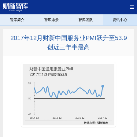
智库简介
智库愿景
智库团队
资讯中心
2017年12月财新中国服务业PMI跃升至53.9
创近三年半最高